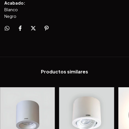
Acabado:
Blanco
Negro
Productos similares